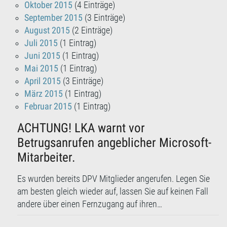
Oktober 2015
(4 Einträge)
September 2015
(3 Einträge)
August 2015
(2 Einträge)
Juli 2015
(1 Eintrag)
Juni 2015
(1 Eintrag)
Mai 2015
(1 Eintrag)
April 2015
(3 Einträge)
März 2015
(1 Eintrag)
Februar 2015
(1 Eintrag)
ACHTUNG! LKA warnt vor
Betrugsanrufen angeblicher Microsoft-
Mitarbeiter.
Es wurden bereits DPV Mitglieder angerufen. Legen Sie
am besten gleich wieder auf, lassen Sie auf keinen Fall
andere über einen Fernzugang auf ihren…