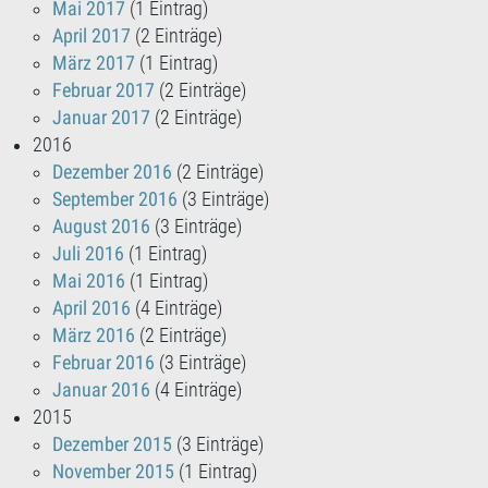
Mai 2017
(1 Eintrag)
April 2017
(2 Einträge)
März 2017
(1 Eintrag)
Februar 2017
(2 Einträge)
Januar 2017
(2 Einträge)
2016
Dezember 2016
(2 Einträge)
September 2016
(3 Einträge)
August 2016
(3 Einträge)
Juli 2016
(1 Eintrag)
Mai 2016
(1 Eintrag)
April 2016
(4 Einträge)
März 2016
(2 Einträge)
Februar 2016
(3 Einträge)
Januar 2016
(4 Einträge)
2015
Dezember 2015
(3 Einträge)
November 2015
(1 Eintrag)