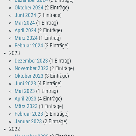
Dezember 2024
(2 Einträge)
Oktober 2024
(2 Einträge)
Juni 2024
(2 Einträge)
Mai 2024
(1 Eintrag)
April 2024
(2 Einträge)
März 2024
(1 Eintrag)
Februar 2024
(2 Einträge)
2023
Dezember 2023
(1 Eintrag)
November 2023
(2 Einträge)
Oktober 2023
(3 Einträge)
Juni 2023
(4 Einträge)
Mai 2023
(1 Eintrag)
April 2023
(4 Einträge)
März 2023
(3 Einträge)
Februar 2023
(2 Einträge)
Januar 2023
(2 Einträge)
2022