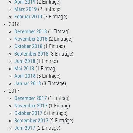
April 2019
(2 Einträge)
März 2019
(2 Einträge)
Februar 2019
(3 Einträge)
2018
Dezember 2018
(1 Eintrag)
November 2018
(2 Einträge)
Oktober 2018
(1 Eintrag)
September 2018
(3 Einträge)
Juni 2018
(1 Eintrag)
Mai 2018
(1 Eintrag)
April 2018
(5 Einträge)
Januar 2018
(3 Einträge)
2017
Dezember 2017
(1 Eintrag)
November 2017
(1 Eintrag)
Oktober 2017
(3 Einträge)
September 2017
(2 Einträge)
Juni 2017
(2 Einträge)