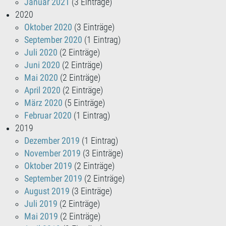
Januar 2021
(3 Einträge)
2020
Oktober 2020
(3 Einträge)
September 2020
(1 Eintrag)
Juli 2020
(2 Einträge)
Juni 2020
(2 Einträge)
Mai 2020
(2 Einträge)
April 2020
(2 Einträge)
März 2020
(5 Einträge)
Februar 2020
(1 Eintrag)
2019
Dezember 2019
(1 Eintrag)
November 2019
(3 Einträge)
Oktober 2019
(2 Einträge)
September 2019
(2 Einträge)
August 2019
(3 Einträge)
Juli 2019
(2 Einträge)
Mai 2019
(2 Einträge)