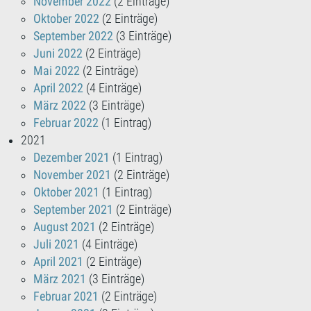
November 2022
(2 Einträge)
Oktober 2022
(2 Einträge)
September 2022
(3 Einträge)
Juni 2022
(2 Einträge)
Mai 2022
(2 Einträge)
April 2022
(4 Einträge)
März 2022
(3 Einträge)
Februar 2022
(1 Eintrag)
2021
Dezember 2021
(1 Eintrag)
November 2021
(2 Einträge)
Oktober 2021
(1 Eintrag)
September 2021
(2 Einträge)
August 2021
(2 Einträge)
Juli 2021
(4 Einträge)
April 2021
(2 Einträge)
März 2021
(3 Einträge)
Februar 2021
(2 Einträge)