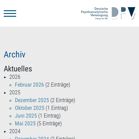
Zum Hauptinhalt springen
Archiv
Aktuelles
2026
Februar 2026
(2 Einträge)
2025
Dezember 2025
(2 Einträge)
Oktober 2025
(1 Eintrag)
Juni 2025
(1 Eintrag)
Mai 2025
(5 Einträge)
2024