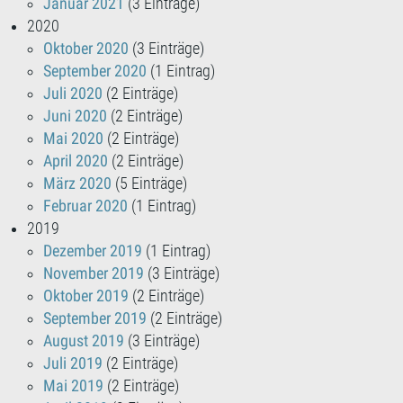
Januar 2021
(3 Einträge)
2020
Oktober 2020
(3 Einträge)
September 2020
(1 Eintrag)
Juli 2020
(2 Einträge)
Juni 2020
(2 Einträge)
Mai 2020
(2 Einträge)
April 2020
(2 Einträge)
März 2020
(5 Einträge)
Februar 2020
(1 Eintrag)
2019
Dezember 2019
(1 Eintrag)
November 2019
(3 Einträge)
Oktober 2019
(2 Einträge)
September 2019
(2 Einträge)
August 2019
(3 Einträge)
Juli 2019
(2 Einträge)
Mai 2019
(2 Einträge)