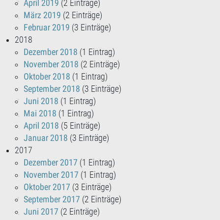
April 2019
(2 Einträge)
März 2019
(2 Einträge)
Februar 2019
(3 Einträge)
2018
Dezember 2018
(1 Eintrag)
November 2018
(2 Einträge)
Oktober 2018
(1 Eintrag)
September 2018
(3 Einträge)
Juni 2018
(1 Eintrag)
Mai 2018
(1 Eintrag)
April 2018
(5 Einträge)
Januar 2018
(3 Einträge)
2017
Dezember 2017
(1 Eintrag)
November 2017
(1 Eintrag)
Oktober 2017
(3 Einträge)
September 2017
(2 Einträge)
Juni 2017
(2 Einträge)