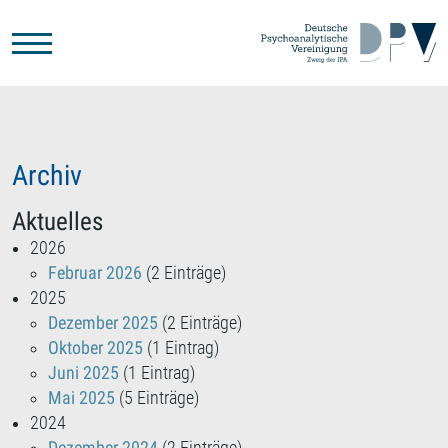
Zum Hauptinhalt springen
Archiv
Aktuelles
2026
Februar 2026
(2 Einträge)
2025
Dezember 2025
(2 Einträge)
Oktober 2025
(1 Eintrag)
Juni 2025
(1 Eintrag)
Mai 2025
(5 Einträge)
2024