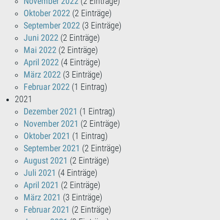
November 2022
(2 Einträge)
Oktober 2022
(2 Einträge)
September 2022
(3 Einträge)
Juni 2022
(2 Einträge)
Mai 2022
(2 Einträge)
April 2022
(4 Einträge)
März 2022
(3 Einträge)
Februar 2022
(1 Eintrag)
2021
Dezember 2021
(1 Eintrag)
November 2021
(2 Einträge)
Oktober 2021
(1 Eintrag)
September 2021
(2 Einträge)
August 2021
(2 Einträge)
Juli 2021
(4 Einträge)
April 2021
(2 Einträge)
März 2021
(3 Einträge)
Februar 2021
(2 Einträge)