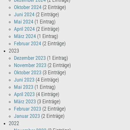
Dezember 2024
(2 Einträge)
Oktober 2024
(2 Einträge)
Juni 2024
(2 Einträge)
Mai 2024
(1 Eintrag)
April 2024
(2 Einträge)
März 2024
(1 Eintrag)
Februar 2024
(2 Einträge)
2023
Dezember 2023
(1 Eintrag)
November 2023
(2 Einträge)
Oktober 2023
(3 Einträge)
Juni 2023
(4 Einträge)
Mai 2023
(1 Eintrag)
April 2023
(4 Einträge)
März 2023
(3 Einträge)
Februar 2023
(2 Einträge)
Januar 2023
(2 Einträge)
2022