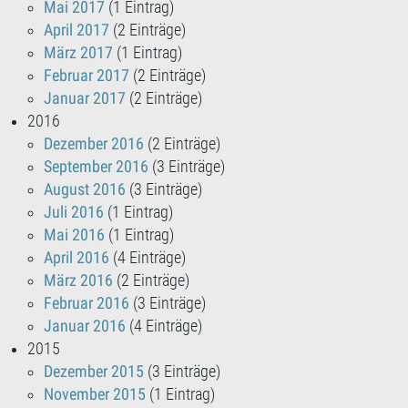
Mai 2017
(1 Eintrag)
April 2017
(2 Einträge)
März 2017
(1 Eintrag)
Februar 2017
(2 Einträge)
Januar 2017
(2 Einträge)
2016
Dezember 2016
(2 Einträge)
September 2016
(3 Einträge)
August 2016
(3 Einträge)
Juli 2016
(1 Eintrag)
Mai 2016
(1 Eintrag)
April 2016
(4 Einträge)
März 2016
(2 Einträge)
Februar 2016
(3 Einträge)
Januar 2016
(4 Einträge)
2015
Dezember 2015
(3 Einträge)
November 2015
(1 Eintrag)