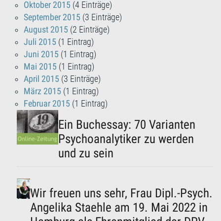
Oktober 2015
(4 Einträge)
September 2015
(3 Einträge)
August 2015
(2 Einträge)
Juli 2015
(1 Eintrag)
Juni 2015
(1 Eintrag)
Mai 2015
(1 Eintrag)
April 2015
(3 Einträge)
März 2015
(1 Eintrag)
Februar 2015
(1 Eintrag)
Ein Buchessay: 70 Varianten
Psychoanalytiker zu werden
und zu sein
Wir freuen uns sehr, Frau Dipl.-Psych.
Angelika Staehle am 19. Mai 2022 in