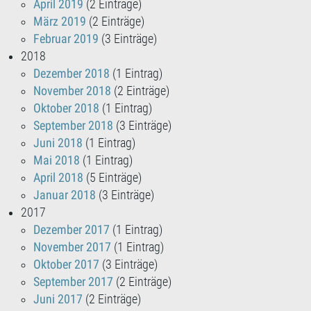
April 2019
(2 Einträge)
März 2019
(2 Einträge)
Februar 2019
(3 Einträge)
2018
Dezember 2018
(1 Eintrag)
November 2018
(2 Einträge)
Oktober 2018
(1 Eintrag)
September 2018
(3 Einträge)
Juni 2018
(1 Eintrag)
Mai 2018
(1 Eintrag)
April 2018
(5 Einträge)
Januar 2018
(3 Einträge)
2017
Dezember 2017
(1 Eintrag)
November 2017
(1 Eintrag)
Oktober 2017
(3 Einträge)
September 2017
(2 Einträge)
Juni 2017
(2 Einträge)