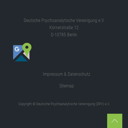
Deutsche Psychoanalytische Vereinigung e.V.
Körnerstraße 12
D-10785 Berlin
Impressum & Datenschutz
Sitemap
Copyright © Deutsche Psychoanalytische Vereinigung (DPV) e.V.