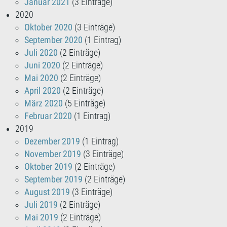
Januar 2021
(3 Einträge)
2020
Oktober 2020
(3 Einträge)
September 2020
(1 Eintrag)
Juli 2020
(2 Einträge)
Juni 2020
(2 Einträge)
Mai 2020
(2 Einträge)
April 2020
(2 Einträge)
März 2020
(5 Einträge)
Februar 2020
(1 Eintrag)
2019
Dezember 2019
(1 Eintrag)
November 2019
(3 Einträge)
Oktober 2019
(2 Einträge)
September 2019
(2 Einträge)
August 2019
(3 Einträge)
Juli 2019
(2 Einträge)
Mai 2019
(2 Einträge)