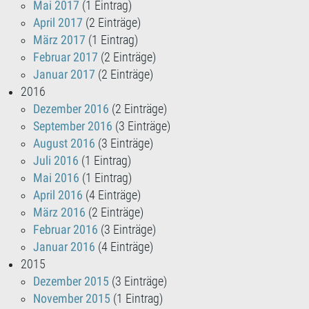
Mai 2017
(1 Eintrag)
April 2017
(2 Einträge)
März 2017
(1 Eintrag)
Februar 2017
(2 Einträge)
Januar 2017
(2 Einträge)
2016
Dezember 2016
(2 Einträge)
September 2016
(3 Einträge)
August 2016
(3 Einträge)
Juli 2016
(1 Eintrag)
Mai 2016
(1 Eintrag)
April 2016
(4 Einträge)
März 2016
(2 Einträge)
Februar 2016
(3 Einträge)
Januar 2016
(4 Einträge)
2015
Dezember 2015
(3 Einträge)
November 2015
(1 Eintrag)