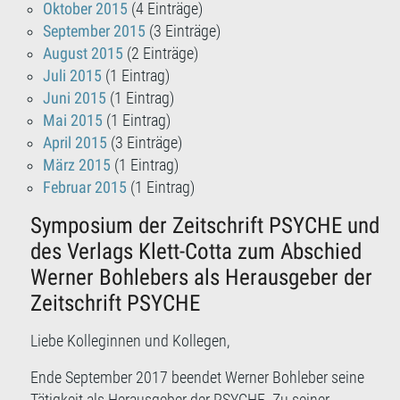
Oktober 2015
(4 Einträge)
September 2015
(3 Einträge)
August 2015
(2 Einträge)
Juli 2015
(1 Eintrag)
Juni 2015
(1 Eintrag)
Mai 2015
(1 Eintrag)
April 2015
(3 Einträge)
März 2015
(1 Eintrag)
Februar 2015
(1 Eintrag)
Symposium der Zeitschrift PSYCHE und
des Verlags Klett-Cotta zum Abschied
Werner Bohlebers als Herausgeber der
Zeitschrift PSYCHE
Liebe Kolleginnen und Kollegen,
Ende September 2017 beendet Werner Bohleber seine