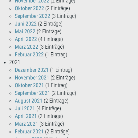
November 2022
(2 Einträge)
Oktober 2022
(2 Einträge)
September 2022
(3 Einträge)
Juni 2022
(2 Einträge)
Mai 2022
(2 Einträge)
April 2022
(4 Einträge)
März 2022
(3 Einträge)
Februar 2022
(1 Eintrag)
2021
Dezember 2021
(1 Eintrag)
November 2021
(2 Einträge)
Oktober 2021
(1 Eintrag)
September 2021
(2 Einträge)
August 2021
(2 Einträge)
Juli 2021
(4 Einträge)
April 2021
(2 Einträge)
März 2021
(3 Einträge)
Februar 2021
(2 Einträge)