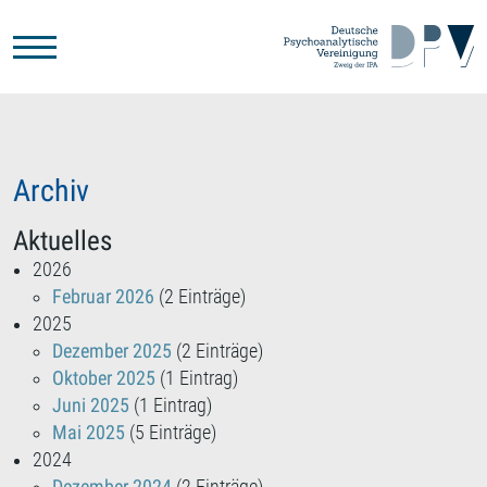
Zum Hauptinhalt springen
Archiv
Aktuelles
2026
Februar 2026
(2 Einträge)
2025
Dezember 2025
(2 Einträge)
Oktober 2025
(1 Eintrag)
Juni 2025
(1 Eintrag)
Mai 2025
(5 Einträge)
2024