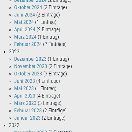
Dezember 2024
(2 Einträge)
Oktober 2024
(2 Einträge)
Juni 2024
(2 Einträge)
Mai 2024
(1 Eintrag)
April 2024
(2 Einträge)
März 2024
(1 Eintrag)
Februar 2024
(2 Einträge)
2023
Dezember 2023
(1 Eintrag)
November 2023
(2 Einträge)
Oktober 2023
(3 Einträge)
Juni 2023
(4 Einträge)
Mai 2023
(1 Eintrag)
April 2023
(4 Einträge)
März 2023
(3 Einträge)
Februar 2023
(2 Einträge)
Januar 2023
(2 Einträge)
2022