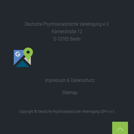
Deutsche Psychoanalytische Vereinigung e.V.
Körnerstraße 12
D-10785 Berlin
Impressum & Datenschutz
Sitemap
Copyright © Deutsche Psychoanalytische Vereinigung (DPV) e.V.