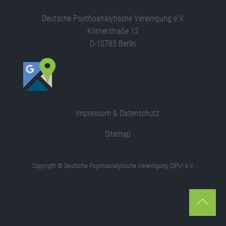
Deutsche Psychoanalytische Vereinigung e.V.
Körnerstraße 12
D-10785 Berlin
Impressum & Datenschutz
Sitemap
Copyright © Deutsche Psychoanalytische Vereinigung (DPV) e.V.