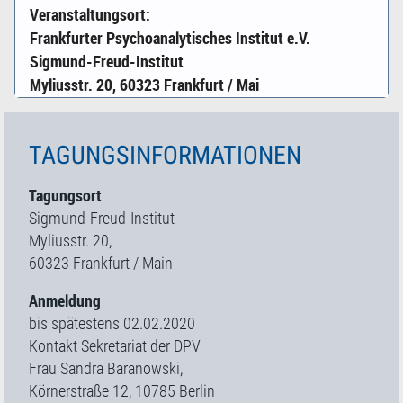
Veranstaltungsort:
Frankfurter Psychoanalytisches Institut e.V.
Sigmund-Freud-Institut
Myliusstr. 20, 60323 Frankfurt / Mai
TAGUNGSINFORMATIONEN
Tagungsort
Sigmund-Freud-Institut
Myliusstr. 20,
60323 Frankfurt / Main
Anmeldung
bis spätestens 02.02.2020
Kontakt Sekretariat der DPV
Frau Sandra Baranowski,
Körnerstraße 12, 10785 Berlin