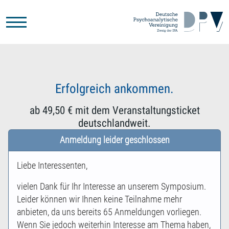
Zum Hauptinhalt springen
Erfolgreich ankommen.
ab 49,50 € mit dem Veranstaltungsticket
deutschlandweit.
Anmeldung leider geschlossen
Liebe Interessenten,
vielen Dank für Ihr Interesse an unserem Symposium.
Leider können wir Ihnen keine Teilnahme mehr
anbieten, da uns bereits 65 Anmeldungen vorliegen.
Wenn Sie jedoch weiterhin Interesse am Thema haben,