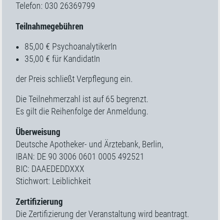
Telefon: 030 26369799
Teilnahmegebühren
85,00 € PsychoanalytikerIn
35,00 € für KandidatIn
der Preis schließt Verpflegung ein.
Die Teilnehmerzahl ist auf 65 begrenzt.
Es gilt die Reihenfolge der Anmeldung.
Überweisung
Deutsche Apotheker- und Ärztebank, Berlin,
IBAN: DE 90 3006 0601 0005 492521
BIC: DAAEDEDDXXX
Stichwort: Leiblichkeit
Zertifizierung
Die Zertifizierung der Veranstaltung wird beantragt.