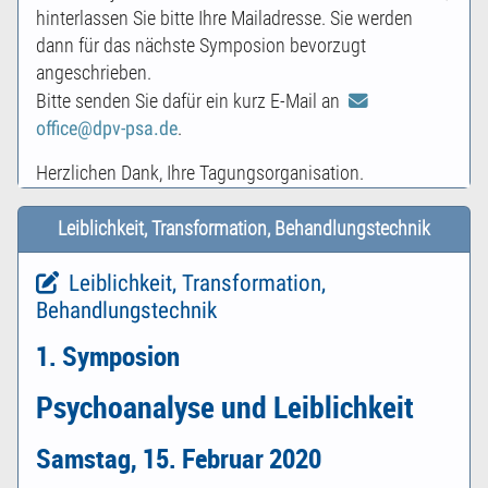
hinterlassen Sie bitte Ihre Mailadresse. Sie werden
dann für das nächste Symposion bevorzugt
angeschrieben.
Bitte senden Sie dafür ein kurz E-Mail an
office@dpv-psa.de
.
Herzlichen Dank, Ihre Tagungsorganisation.
Leiblichkeit, Transformation, Behandlungstechnik
Leiblichkeit, Transformation,
Behandlungstechnik
1. Symposion
Psychoanalyse und Leiblichkeit
Samstag, 15. Februar 2020