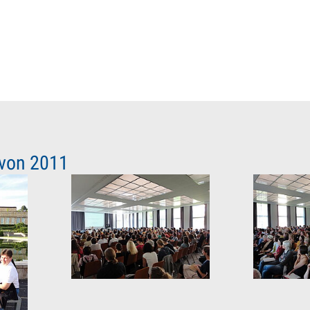
 von 2011