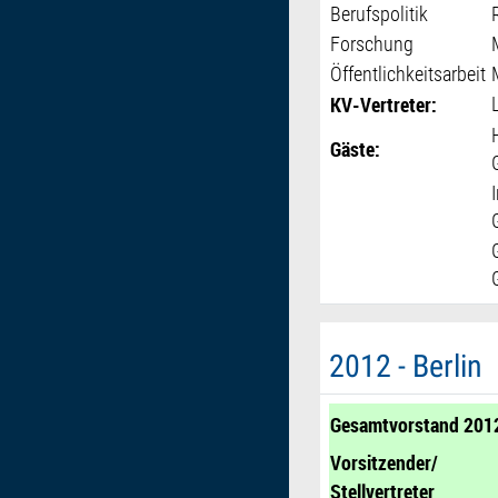
Berufspolitik
Forschung
Öffentlichkeitsarbeit
KV-Vertreter:
Gäste:
2012 - Berlin
Gesamtvorstand 201
Vorsitzender/
Stellvertreter