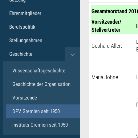
Gesamtvorstand 2016
Ehrenmitglieder
Vorsitzender/
Berufspolitik
Stellvertreter
Stellungnahmen
Gebhard Allert
Geschichte
Toggle submenu
Wissenschaftsgeschichte
Maria Johne
Geschichte der Organisation
Vorsitzende
DPV Gremien seit 1950
Instituts-Gremien seit 1950