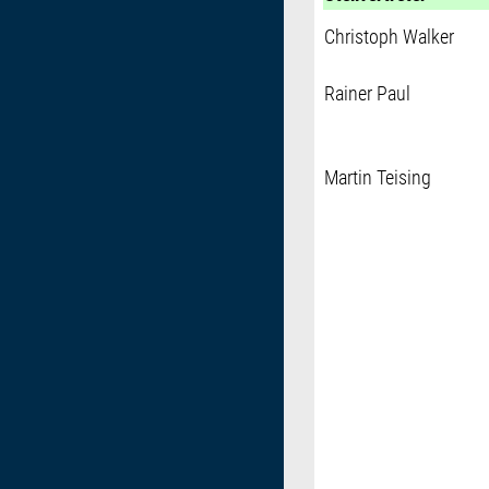
Christoph Walker
Rainer Paul
Martin Teising