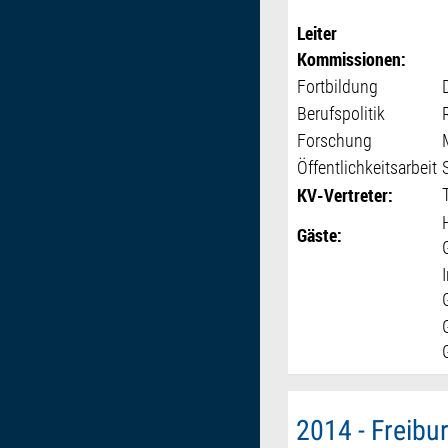
Leiter
Kommissionen:
Fortbildung
Berufspolitik
Forschung
Öffentlichkeitsarbeit
KV-Vertreter:
Gäste:
2014 - Freibu