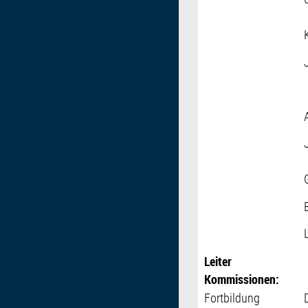
Leiter
Kommissionen:
Fortbildung