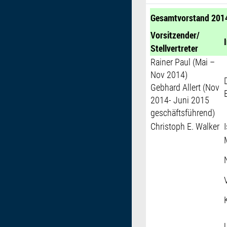
Gesamtvorstand 2014
Vorsitzender/
Stellvertreter
Rainer Paul (Mai –
Nov 2014)
Gebhard Allert (Nov
2014- Juni 2015
geschäftsführend)
Christoph E. Walker