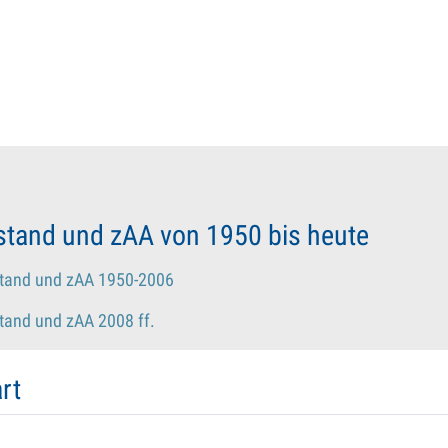
rstand und zAA von 1950 bis heute
stand und zAA 1950-2006
tand und zAA 2008 ff.
rt