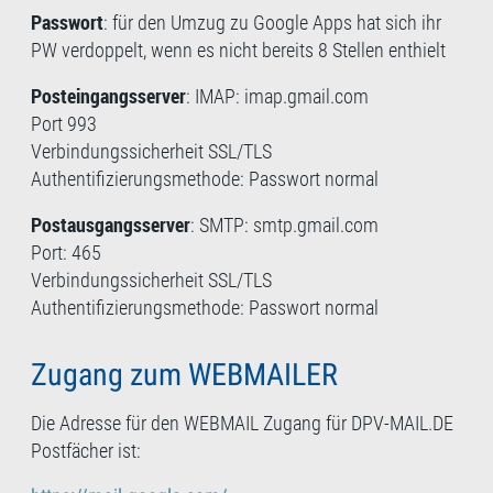
Passwort
: für den Umzug zu Google Apps hat sich ihr
PW verdoppelt, wenn es nicht bereits 8 Stellen enthielt
Posteingangsserver
: IMAP: imap.gmail.com
Port 993
Verbindungssicherheit SSL/TLS
Authentifizierungsmethode: Passwort normal
Postausgangsserver
: SMTP: smtp.gmail.com
Port: 465
Verbindungssicherheit SSL/TLS
Authentifizierungsmethode: Passwort normal
Zugang zum WEBMAILER
Die Adresse für den WEBMAIL Zugang für DPV-MAIL.DE
Postfächer ist: