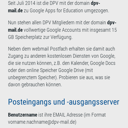
dpv-
Seit Juli 2014 ist die DPV mit der domain
mail.de
zu Google Apps for Education umgezogen.
dpv-
Nun stehen allen DPV Mitgliedern mit der domain
mail.de
vollwertige Google Accounts mit insgesamt 15
GB Speicherplatz zur Verfügung.
Neben dem webmail Postfach erhalten sie damit auch
Zugang zu anderen kostenlosen Diensten von Google,
die sie nutzen können, z.B. den Kalender, Google Docs
oder den online Speicher Google Drive (mit
unbegrenztem Speicher). Probieren sie aus, was sie
davon gebrauchen können.
Posteingangs und -ausgangsserver
Benutzername
ist ihre EMAIL Adresse (im Format
vorname.nachname@dpv-mail.de)