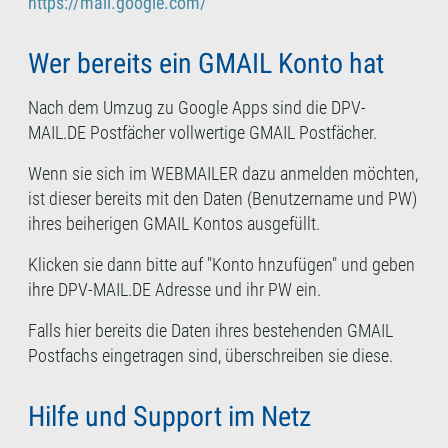
https://mail.google.com/
Wer bereits ein GMAIL Konto hat
Nach dem Umzug zu Google Apps sind die DPV-
MAIL.DE Postfächer vollwertige GMAIL Postfächer.
Wenn sie sich im WEBMAILER dazu anmelden möchten,
ist dieser bereits mit den Daten (Benutzername und PW)
ihres beiherigen GMAIL Kontos ausgefüllt.
Klicken sie dann bitte auf "Konto hnzufügen" und geben
ihre DPV-MAIL.DE Adresse und ihr PW ein.
Falls hier bereits die Daten ihres bestehenden GMAIL
Postfachs eingetragen sind, überschreiben sie diese.
Hilfe und Support im Netz