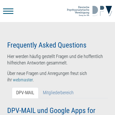
Zum Hauptinhalt springen
Frequently Asked Questions
Hier werden häufig gestellt Fragen und die hoffentlich
hilfreichen Antworten gesammelt.
Über neue Fragen und Anregungen freut sich
ihr
webmaster
.
DPV-MAIL
Mitgliederbereich
DPV-MAIL und Google Apps for