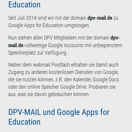
Education
dpv-mail.de
Seit Juli 2014 sind wir mit der domain
zu
Google Apps for Education umgezogen.
dpv-
Nun stehen allen DPV Mitgliedern mit der domain
mail.de
vollwertige Google Accounts mit unbegrenztem
Speicherplatz zur Verfügung.
Neben dem webmail Postfach erhalten sie damit auch
Zugang zu anderen kostenlosen Diensten von Google,
die sie nutzen können, z.B. den Kalender, Google Docs
oder den online Speicher Google Drive. Probieren sie
aus, was sie davon gebrauchen können.
DPV-MAIL und Google Apps for
Education