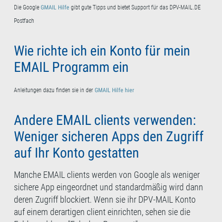
Die Google
GMAIL Hilfe
gibt gute Tipps und bietet Support für das DPV-MAIL.DE
Postfach
Wie richte ich ein Konto für mein
EMAIL Programm ein
Anleitungen dazu finden sie in der
GMAIL Hilfe hier
Andere EMAIL clients verwenden:
Weniger sicheren Apps den Zugriff
auf Ihr Konto gestatten
Manche EMAIL clients werden von Google als weniger
sichere App eingeordnet und standardmäßig wird dann
deren Zugriff blockiert. Wenn sie ihr DPV-MAIL Konto
auf einem derartigen client einrichten, sehen sie die