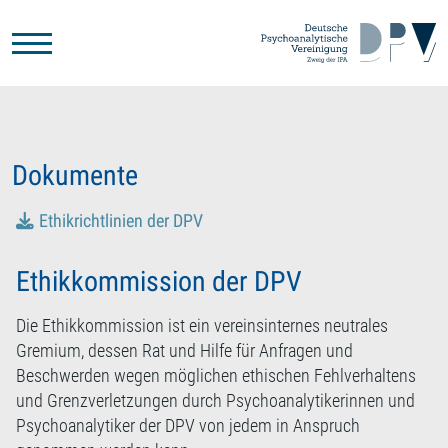
Zum Hauptinhalt springen
Dokumente
Ethikrichtlinien der DPV
Ethikkommission der DPV
Die Ethikkommission ist ein vereinsinternes neutrales
Gremium, dessen Rat und Hilfe für Anfragen und
Beschwerden wegen möglichen ethischen Fehlverhaltens
und Grenzverletzungen durch Psychoanalytikerinnen und
Psychoanalytiker der DPV von jedem in Anspruch