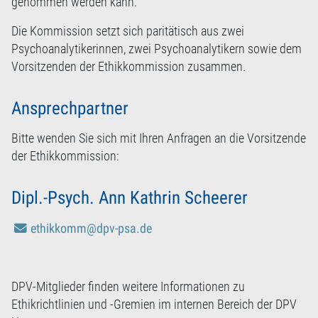
genommen werden kann.
Die Kommission setzt sich paritätisch aus zwei
Psychoanalytikerinnen, zwei Psychoanalytikern sowie dem
Vorsitzenden der Ethikkommission zusammen.
Ansprechpartner
Bitte wenden Sie sich mit Ihren Anfragen an die Vorsitzende
der Ethikkommission:
Dipl.-Psych. Ann Kathrin Scheerer
ethikkomm@dpv-psa.de
DPV-Mitglieder finden weitere Informationen zu
Ethikrichtlinien und -Gremien im internen Bereich der DPV